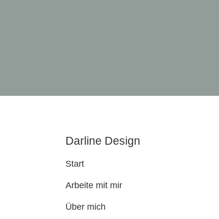
Darline Design
Start
Arbeite mit mir
Über mich