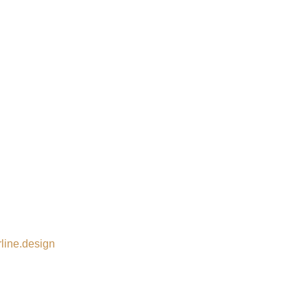
line.design