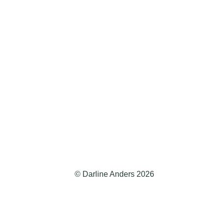
© Darline Anders 2026